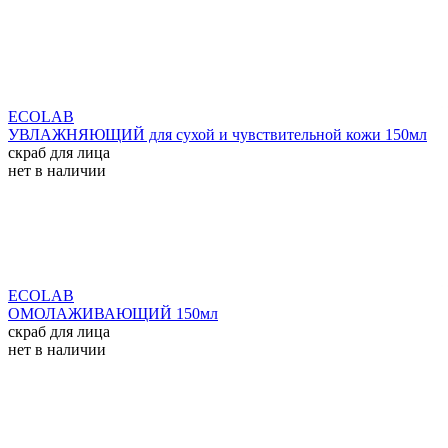
ECOLAB
УВЛАЖНЯЮЩИЙ для сухой и чувствительной кожи 150мл
скраб для лица
нет в наличии
ECOLAB
ОМОЛАЖИВАЮЩИЙ 150мл
скраб для лица
нет в наличии