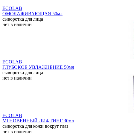
ECOLAB
ОМОЛАЖИВАЮЩАЯ 50мл
сыворотка для лица
нет в наличии
ECOLAB
ГЛУБОКОЕ УВЛАЖНЕНИЕ 50мл
сыворотка для лица
нет в наличии
ECOLAB
МГНОВЕННЫЙ ЛИФТИНГ 30мл
сыворотка для кожи вокруг глаз
нет в наличии