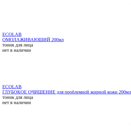
ECOLAB
ОМОЛАЖИВАЮЩИЙ 200мл
тоник для лица
нет в наличии
ECOLAB
ГЛУБОКОЕ ОЧИЩЕНИЕ для проблемной жирной кожи 200мл
тоник для лица
нет в наличии